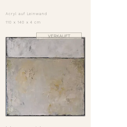
Acryl auf Leinwand
110 x 140 x 4 cm
VERKAUFT